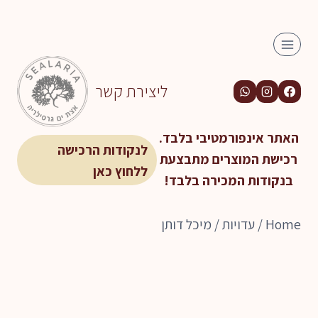
Ski
t
conten
ליצירת קשר
האתר אינפורמטיבי בלבד.
לנקודות הרכישה
רכישת המוצרים מתבצעת
ללחוץ כאן
בנקודות המכירה בלבד!
Home
/
עדויות
/
מיכל דותן