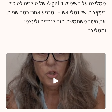
ממליצה על השימוש ב A-gel של סילריה לטיפול
בעקיצות של נמלי אש – "מרגיע אחרי כמה שניות
את העור משתמשת בזה לנכדים ולעצמי
וממליצה"