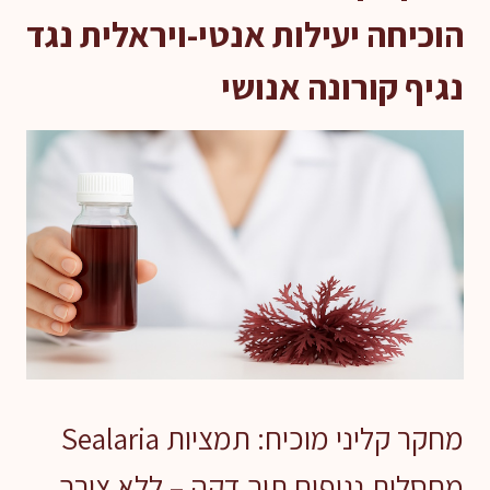
הוכיחה יעילות אנטי-ויראלית נגד
נגיף קורונה אנושי
מחקר קליני מוכיח: תמציות Sealaria
מחסלות נגיפים תוך דקה – ללא צורך