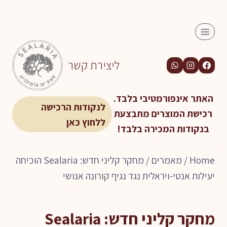
Ski
t
conten
ליצירת קשר
האתר אינפורמטיבי בלבד.
לנקודות הרכישה
רכישת המוצרים מתבצעת
ללחוץ כאן
בנקודות המכירה בלבד!
Home
/
מאמרים
/
מחקר קליני חדש: Sealaria הוכיחה
יעילות אנטי-ויראלית נגד נגיף קורונה אנושי
מחקר קליני חדש: Sealaria