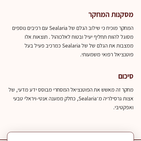
מסקנות המחקר
המחקר מוכיח כי שילוב הגלם של Sealaria עם רכיבים נוספים
מסוגל להוות תחליף יעיל ובטוח לאלכוהול . תוצאות אלו
ממצבות את הגלם של של Sealaria כמרכיב פעיל בעל
פוטנציאל רפואי משמעותי.
סיכום
מחקר זה מאשש את הפוטנציאל המסחרי מבוסס ידע מדעי, של
אצות גרסילריה מ־Sealaria, כחלק ממענה אנטי-ויראלי טבעי
ואפקטיבי.