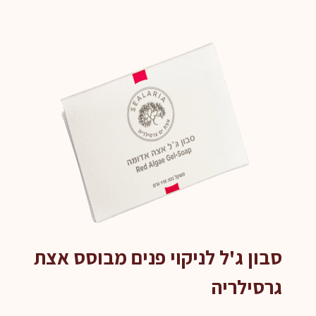
סבון ג'ל לניקוי פנים מבוסס אצת
גרסילריה