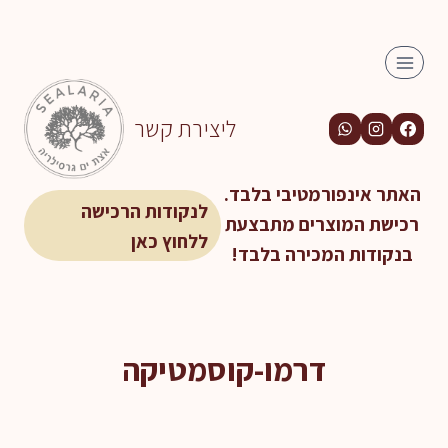
Ski
t
conten
ליצירת קשר
האתר אינפורמטיבי בלבד.
לנקודות הרכישה
רכישת המוצרים מתבצעת
ללחוץ כאן
בנקודות המכירה בלבד!
דרמו-קוסמטיקה