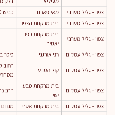
מעיליא
דלק מו
צפון - גליל מערבי
מאי פארם
כביש 89
צפון - גליל מערבי
בית מרקחת הצפון
בית מרקחת כפר
צפון - גליל מערבי
יאסיף
צפון - גליל עמקים
רני אורגני
כיכר בן 
רחוב ס
צפון - גליל עמקים
קול הטבע
מסחרי)
בית מרקחת טבע
צפון - גליל עמקים
הרב נחו
ישי
צפון - גליל עמקים
בית מרקחת אסף
מנחם או