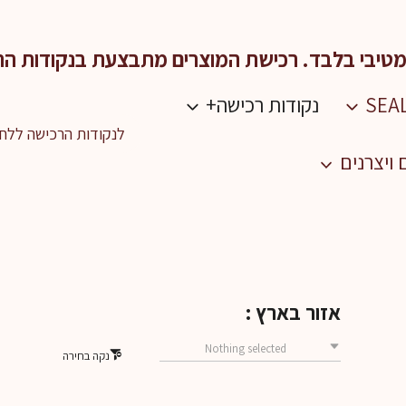
מטיבי בלבד. רכישת המוצרים מתבצעת בנקודות הר
נקודות רכישה+
לנקודות הרכישה ללחו
ויצרנים
אזור בארץ :
Nothing selected
נקה בחירה