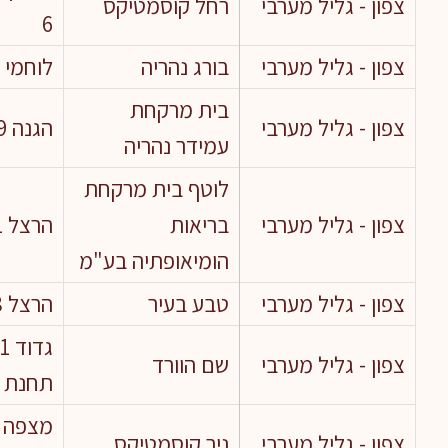
צפון - גליל מערבי
רחל קוסמטיקס
6
צפון - גליל מערבי
בורג נהריה
לוחמי ה
בית מרקחת
צפון - גליל מערבי
הגנה 29
עמידר נהריה
לוטף בית מרקחת
צפון - גליל מערבי
בריאות
הרצל 1
הומיאופתיה בע"מ
צפון - גליל מערבי
טבע בעיר
הרצל 68
צפון - גליל מערבי
שם הוורד
תחנת פ
מצפה מ
צפון - גליל מערבי
ניר קוסמטיקס