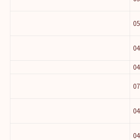
05
04
04
07
04
04