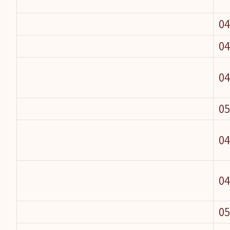
04
04
04
05
04
04
05