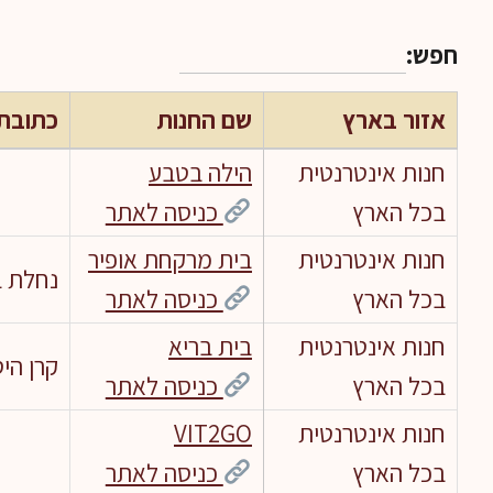
חפש:
אזור בארץ
שם החנות
כתובת
חנות אינטרנטית
הילה בטבע
בכל הארץ
כניסה לאתר
חנות אינטרנטית
בית מרקחת אופיר
נחלת בני
בכל הארץ
כניסה לאתר
חנות אינטרנטית
בית בריא
קרן היסו
בכל הארץ
כניסה לאתר
חנות אינטרנטית
VIT2GO
בכל הארץ
כניסה לאתר