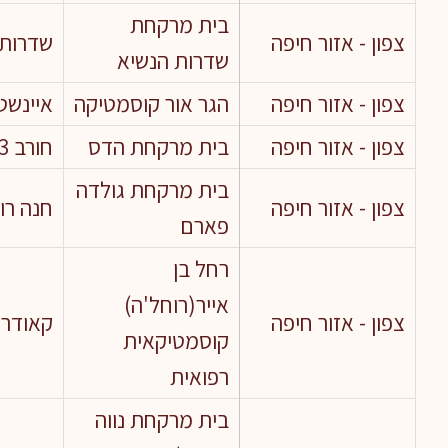
בית מרקחת
צפון - אזור חיפה
שדרות ה
שדרות הנשיא
צפון - אזור חיפה
הגר אור קוסמטיקה
איינשטיין 
צפון - אזור חיפה
בית מרקחת הדס
חורב 53
בית מרקחת גולדה
צפון - אזור חיפה
חנה רוב
פארם
רחל בן
אייר(רוחל'ה)
צפון - אזור חיפה
קאודרס 
קוסמטיקאית
רפואית
בית מרקחת נווה