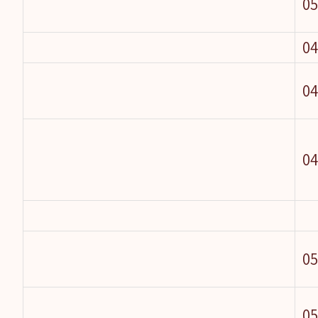
05
04
04
04
05
05