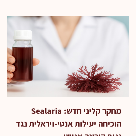
מחקר קליני חדש: Sealaria
הוכיחה יעילות אנטי-ויראלית נגד