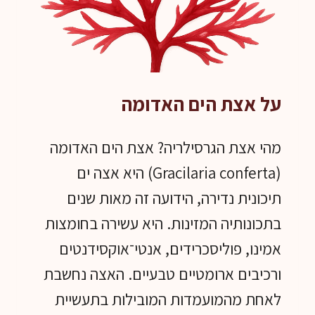
על אצת הים האדומה
מהי אצת הגרסילריה? אצת הים האדומה
(Gracilaria conferta) היא אצה ים
תיכונית נדירה, הידועה זה מאות שנים
בתכונותיה המזינות. היא עשירה בחומצות
אמינו, פוליסכרידים, אנטי־אוקסידנטים
ורכיבים ארומטיים טבעיים. האצה נחשבת
לאחת מהמועמדות המובילות בתעשיית