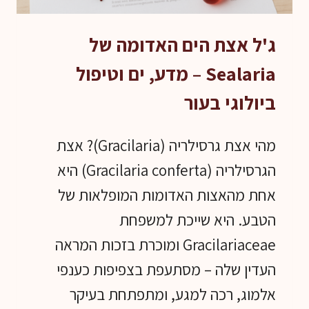
ג'ל אצת הים האדומה של
Sealaria – מדע, ים וטיפול
ביולוגי בעור
מהי אצת גרסילריה (Gracilaria)? אצת
הגרסילריה (Gracilaria conferta) היא
אחת מהאצות האדומות המופלאות של
הטבע. היא שייכת למשפחת
Gracilariaceae ומוכרת בזכות המראה
העדין שלה – מסתעפת בצפיפות כענפי
אלמוג, רכה למגע, ומתפתחת בעיקר