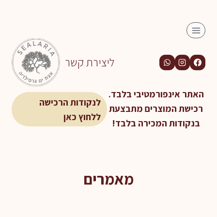
Ski
t
conten
ליצירת קשר
האתר אינפורמטיבי בלבד.
לנקודות הרכישה
רכישת המוצרים מתבצעת
ללחוץ כאן
בנקודות המכירה בלבד!
מאמרים