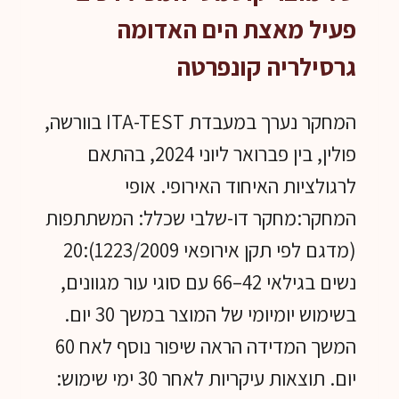
פעיל מאצת הים האדומה
גרסילריה קונפרטה
המחקר נערך במעבדת ITA-TEST בוורשה,
פולין, בין פברואר ליוני 2024, בהתאם
לרגולציות האיחוד האירופי. אופי
המחקר:מחקר דו-שלבי שכלל: המשתתפות
(מדגם לפי תקן אירופאי 1223/2009):20
נשים בגילאי 42–66 עם סוגי עור מגוונים,
בשימוש יומיומי של המוצר במשך 30 יום.
המשך המדידה הראה שיפור נוסף לאח 60
יום. תוצאות עיקריות לאחר 30 ימי שימוש: