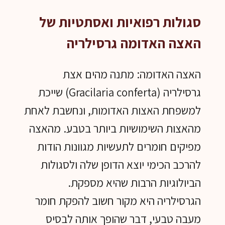
סגולות רפואיות ואסתטיות של
האצה האדומה גרסילריה
האצה האדומה: מתנה מהים אצת
גרסילריה (Gracilaria conferta) שייכת
למשפחת האצות האדומות, ונחשבת לאחת
מהאצות השימושיות ביותר בטבע. מהאצה
מפיקים חומרים לתעשיות מגוונות הודות
להרכב הכימי יוצא הדופן שלה ולסגולות
הביולוגיות הרבות שהיא מספקת.
הגרסילריה היא מקור חשוב להפקת חומר
מעבה טבעי, דבר שהופך אותה לבסיס