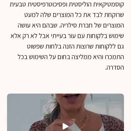
קוסמטיקאית הוליסטית ופסיכוטרפיסטית טבעית
שרוקחת לבד את כל המוצרים שלה למעט
המוצרים של חברת סילריה. שבהם היא עושה
שימוש בלקוחות עם עור בעייתי אבל לא רק אלא
גם ללקוחות שרוצות הזנה בלחות שפשוט
התמכרו והיא ממליצה בחום על השימוש בכל
הסדרה.