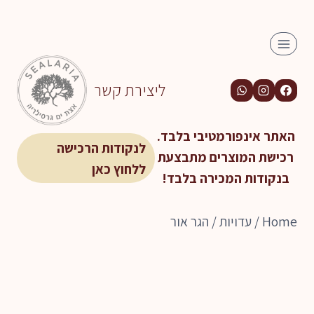
Ski
t
conten
ליצירת קשר
האתר אינפורמטיבי בלבד.
לנקודות הרכישה
רכישת המוצרים מתבצעת
ללחוץ כאן
בנקודות המכירה בלבד!
Home
/
עדויות
/
הגר אור