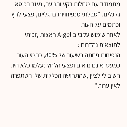
מתמודד עם מחלות רקע ותנועה, נעזר בכיסא
גלגלים. "סבלתי מנפיחויות ברגליים, פצעי לחץ
וכתמים על העור.
לאחר שימוש עקבי ב A-gel האצות ,זכיתי
לתוצאות נהדרות :
הנפיחות פחתה בשיעור של 80%, כתמי העור
כמעט ואינם נראים ופצעי הלחץ נעלמו כלא היו.
חשוב לי לציין ,שהתחושה הכללית שלי השתפרה
לאין ערוך."