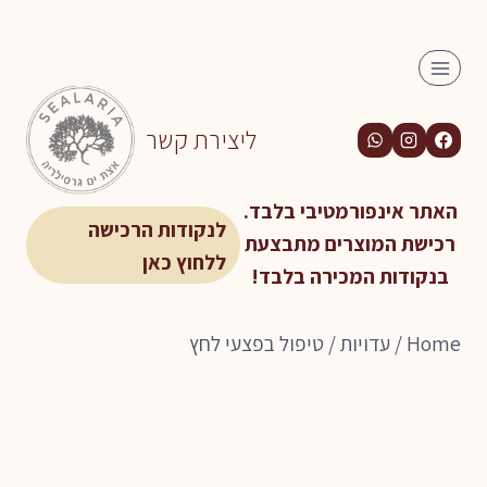
Ski
t
conten
ליצירת קשר
האתר אינפורמטיבי בלבד.
לנקודות הרכישה
רכישת המוצרים מתבצעת
ללחוץ כאן
בנקודות המכירה בלבד!
Home
/
עדויות
/
טיפול בפצעי לחץ